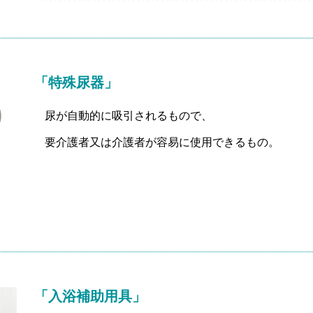
「特殊尿器」
尿が自動的に吸引されるもので、
要介護者又は介護者が容易に使用できるもの。
「入浴補助用具」