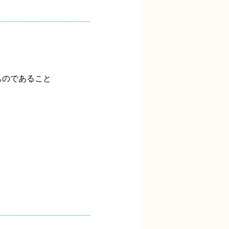
ものであること