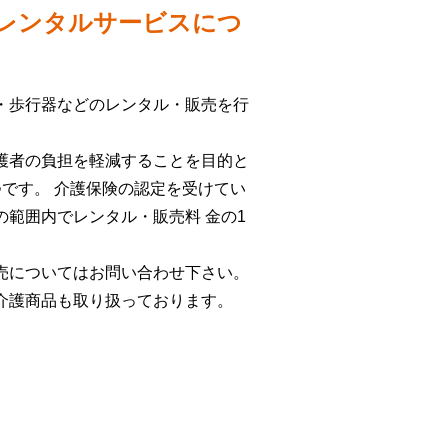
レンタルサービスにつ
・歩行器などのレンタル・販売を行
護者の負担を軽減することを目的と
つです。 介護保険の認定を受けてい
の範囲内でレンタル・販売料 金の1
売についてはお問い合わせ下さい。
介護商品も取り扱っております。