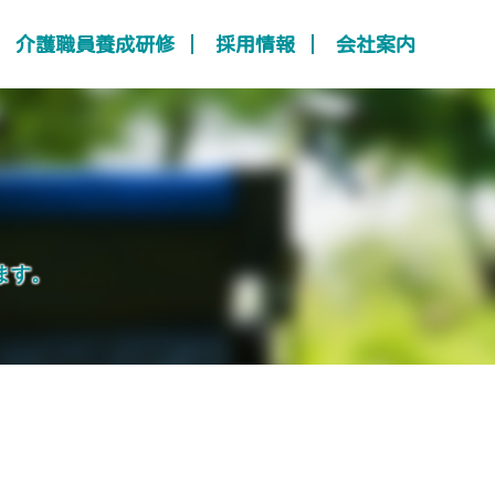
介護職員養成研修
採用情報
会社案内
ます。