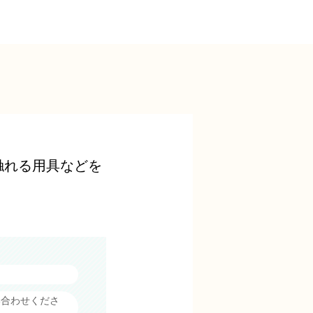
触れる用具などを
い合わせくださ