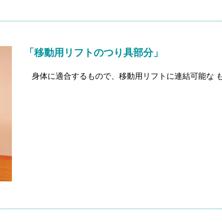
「移動用リフトのつり具部分」
身体に適合するもので、移動用リフトに連結可能な 