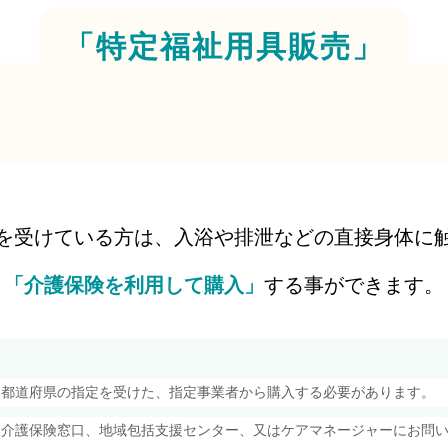
「特定福祉用具販売」
を受けている方は、入浴や排泄などの直接身体に
「介護保険を利用して購入」
する事ができます。
は都道府県の指定を受けた、指定事業者から購入する必要があります。
政介護保険窓口、地域包括支援センター、又はケアマネージャーにお問